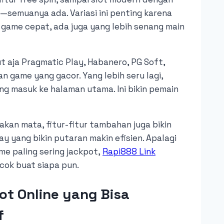
i—semuanya ada. Variasi ini penting karena
 game cepat, ada juga yang lebih senang main
t aja Pragmatic Play, Habanero, PG Soft,
game yang gacor. Yang lebih seru lagi,
g masuk ke halaman utama. Ini bikin pemain
akan mata, fitur-fitur tambahan juga bikin
ay yang bikin putaran makin efisien. Apalagi
me paling sering jackpot,
Rapi888 Link
ocok buat siapa pun.
ot Online yang Bisa
f