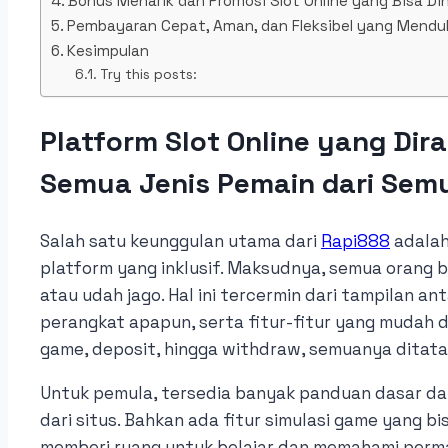
Bonus Menarik dan Promosi Slot Online yang Bisa D
Pembayaran Cepat, Aman, dan Fleksibel yang Mend
Kesimpulan
Try this posts:
Platform Slot Online yang Dir
Semua Jenis Pemain dari Sem
Salah satu keunggulan utama dari
Rapi888
adalah
platform yang inklusif. Maksudnya, semua orang bi
atau udah jago. Hal ini tercermin dari tampilan an
perangkat apapun, serta fitur-fitur yang mudah dim
game, deposit, hingga withdraw, semuanya ditata
Untuk pemula, tersedia banyak panduan dasar dan
dari situs. Bahkan ada fitur simulasi game yang bi
memberi ruang untuk belajar dan memahami perma