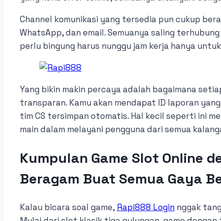
Channel komunikasi yang tersedia pun cukup beraga
WhatsApp, dan email. Semuanya saling terhubung d
perlu bingung harus nunggu jam kerja hanya untuk
Yang bikin makin percaya adalah bagaimana setia
transparan. Kamu akan mendapat ID laporan yang
tim CS tersimpan otomatis. Hal kecil seperti ini
main dalam melayani pengguna dari semua kalang
Kumpulan Game Slot Online d
Beragam Buat Semua Gaya B
Kalau bicara soal game,
Rapi888 Login
nggak tang
Mulai dari slot klasik tiga gulungan, game dengan