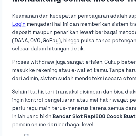
Keamanan dan kecepatan pembayaran adalah aspe
Login
menyadari hal ini dan memberikan sistem tr
deposit maupun penarikan lewat berbagai metode,
(DANA, OVO, GoPay), hingga pulsa tanpa potongan
selesai dalam hitungan detik.
Proses withdraw juga sangat efisien. Cukup beber
masuk ke rekening atau e-wallet kamu. Tanpa haru
dari admin, sistem sudah mendeteksi secara otom
Selain itu, histori transaksi disimpan dan bisa di
ingin kontrol pengeluaran atau melihat riwayat pe
perlu ragu main terus-menerus karena semua dana
Inilah yang bikin
Bandar Slot Rapi888 Cocok Buat
pemain online dari berbagai level.