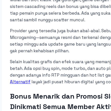
sistem cascading reels dan bonus yang bisa dibel
tiap pemain punya selera berbeda. Ada yang suka
santai sambil nunggu scatter muncul.
Provider yang tersedia juga bukan abal-abal. Sebu
Microgaming—semuanya resmi dan terkenal dengan 
setiap minggu ada update game baru yang langsun
gak pernah kehabisan pilihan.
Selain kualitas grafis dan efek suara yang memanj
betah. Ada opsi buy spin, mode turbo, dan auto pl
dengan adanya info RTP mingguan dan hot list ga
Alternatif
layak jadi pusat hiburan digital yang c
Bonus Menarik dan Promosi Sl
Dinikmati Semua Member Akti