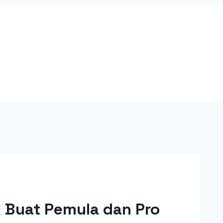
 Buat Pemula dan Pro