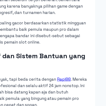
ng karena banyaknya pilihan game dengan
rogresif, dan turnamen harian.
paling gacor berdasarkan statistik mingguan
t membantu baik pemula maupun pro dalam
mengapa bandar ini disebut-sebut sebagai
s pemain slot online.
 dan Sistem Bantuan yang
yak, tapi beda cerita dengan
Rapi88
. Mereka
sional dan selalu aktif 24 jam nonstop. Ini
ah bisa datang kapan aja dan butuh
aik pemula yang bingung atau pemain pro
an cepat dan sopan.