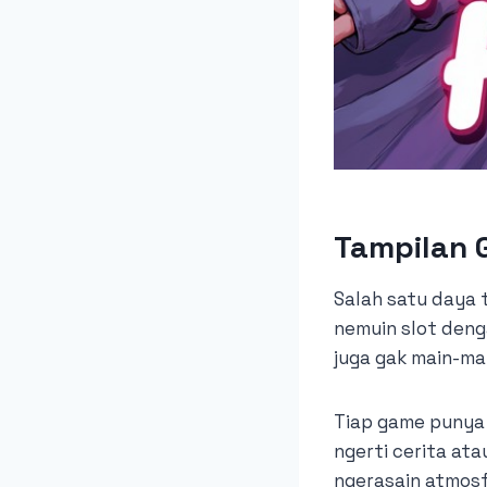
Tampilan 
Salah satu daya 
nemuin slot deng
juga gak main-ma
Tiap game punya t
ngerti cerita ata
ngerasain atmos