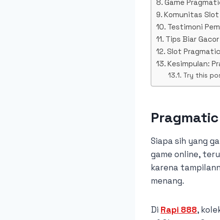
Game Pragmatic 
Komunitas Slot
Testimoni Pem
Tips Biar Gaco
Slot Pragmatic:
Kesimpulan: P
Try this po
Pragmatic 
Siapa sih yang g
game online, ter
karena tampilan
menang.
Di
Rapi 888
, kol