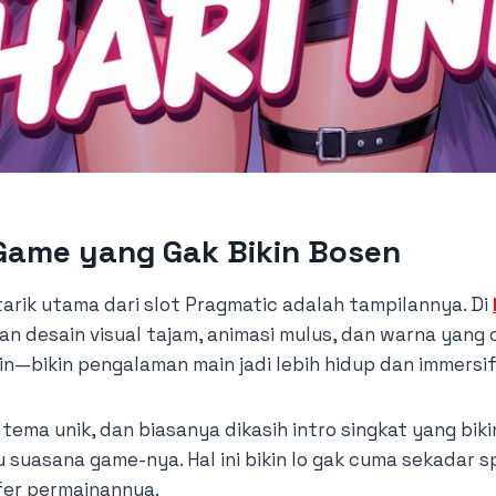
Game yang Gak Bikin Bosen
tarik utama dari slot Pragmatic adalah tampilannya. Di
an desain visual tajam, animasi mulus, dan warna yang 
in—bikin pengalaman main jadi lebih hidup dan immersif
ema unik, dan biasanya dikasih intro singkat yang biki
u suasana game-nya. Hal ini bikin lo gak cuma sekadar spi
fer permainannya.