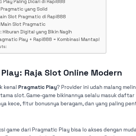
Play Paling Dicari di Rapi888
 Pragmatic yang Solid
ain Slot Pragmatic di Rapi888
r Main Slot Pragmatic
 Hiburan Digital yang Bikin Nagih
ragmatic Play + Rapi888 = Kombinasi Mantap!
sts:
Play: Raja Slot Online Modern
ak kenal
Pragmatic Play
? Provider ini udah malang melin
utama slot. Game-game bikinannya selalu masuk daftar 
nya kece, fitur bonusnya beragam, dan yang paling p
eksi game dari Pragmatic Play bisa lo akses dengan mud