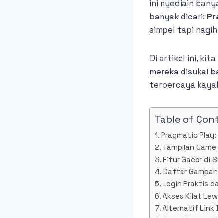
ini nyediain bany
banyak dicari:
Pr
simpel tapi nagih
Di artikel ini, k
mereka disukai b
terpercaya kaya
Table of Con
Pragmatic Play:
Tampilan Game 
Fitur Gacor di 
Daftar Gampan
Login Praktis d
Akses Kilat Lew
Alternatif Lin