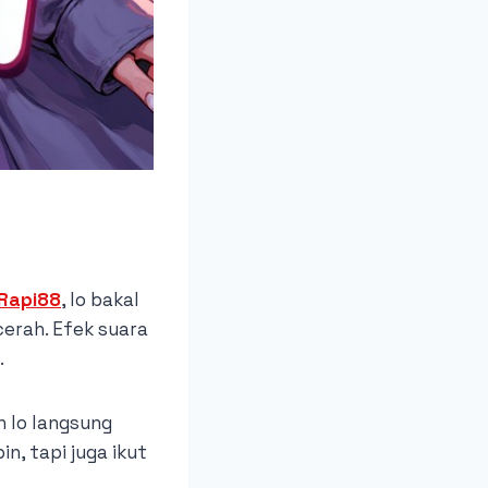
Rapi88
, lo bakal
cerah. Efek suara
.
n lo langsung
n, tapi juga ikut