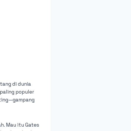
tang di dunia
paling populer
enting—gampang
ah. Mau itu Gates