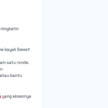
 ningkatin
ame kayak Sweet
lam satu ronde.
r.
 atau bantu
n
yang aksesnya