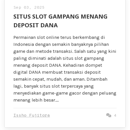
Sep 03, 2025
SITUS SLOT GAMPANG MENANG
DEPOSIT DANA
Permainan slot online terus berkembang di
Indonesia dengan semakin banyaknya pilihan
game dan metode transaksi. Salah satu yang kini
paling diminati adalah situs slot gampang
menang deposit DANA. Kehadiran dompet
digital DANA membuat transaksi deposit
semakin cepat, mudah, dan aman. Ditambah
lagi, banyak situs slot terpercaya yang
menyediakan game-game gacor dengan peluang
menang lebih besar….
Issho Fujitora
4