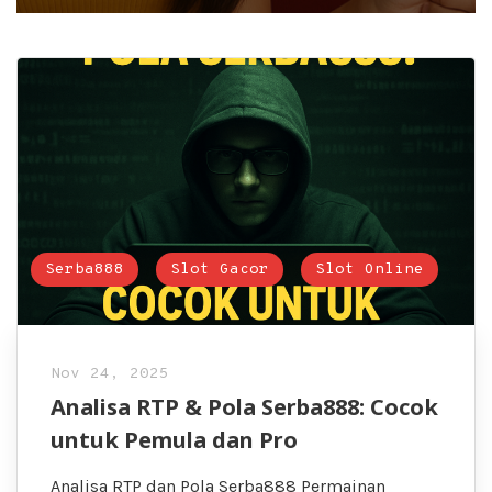
Serba888
Slot Gacor
Slot Online
Nov 24, 2025
Analisa RTP & Pola Serba888: Cocok
untuk Pemula dan Pro
Analisa RTP dan Pola Serba888 Permainan