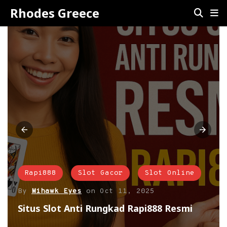
Rhodes Greece
Rapi888
Slot Gacor
Slot Online
By
Mihawk Eyes
on
Oct 11, 2025
Situs Slot Anti Rungkad Rapi888 Resmi