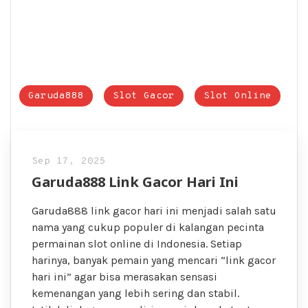
Garuda888
Slot Gacor
Slot Online
Sep 17, 2025
Garuda888 Link Gacor Hari Ini
Garuda888 link gacor hari ini menjadi salah satu
nama yang cukup populer di kalangan pecinta
permainan slot online di Indonesia. Setiap
harinya, banyak pemain yang mencari “link gacor
hari ini” agar bisa merasakan sensasi
kemenangan yang lebih sering dan stabil.