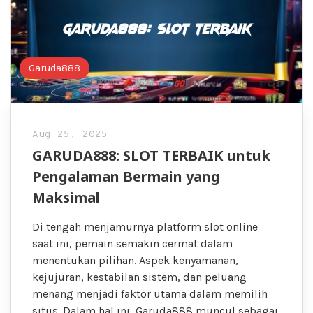
Garuda888
Aug 25, 2025
GARUDA888: SLOT TERBAIK untuk
Pengalaman Bermain yang
Maksimal
Di tengah menjamurnya platform slot online
saat ini, pemain semakin cermat dalam
menentukan pilihan. Aspek kenyamanan,
kejujuran, kestabilan sistem, dan peluang
menang menjadi faktor utama dalam memilih
situs. Dalam hal ini, Garuda888 muncul sebagai