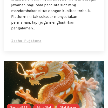
jawaban bagi para pencinta slot yang
mendambakan situs dengan kualitas terbaik.
Platform ini tak sekadar menyediakan
permainan, tapi juga menghadirkan
pengalaman…
Issho Fujitora
Garuda888
Situs Slot
Slot Gacor