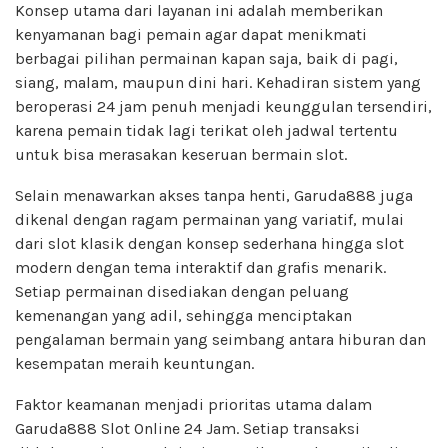
Konsep utama dari layanan ini adalah memberikan
kenyamanan bagi pemain agar dapat menikmati
berbagai pilihan permainan kapan saja, baik di pagi,
siang, malam, maupun dini hari. Kehadiran sistem yang
beroperasi 24 jam penuh menjadi keunggulan tersendiri,
karena pemain tidak lagi terikat oleh jadwal tertentu
untuk bisa merasakan keseruan bermain slot.
Selain menawarkan akses tanpa henti, Garuda888 juga
dikenal dengan ragam permainan yang variatif, mulai
dari slot klasik dengan konsep sederhana hingga slot
modern dengan tema interaktif dan grafis menarik.
Setiap permainan disediakan dengan peluang
kemenangan yang adil, sehingga menciptakan
pengalaman bermain yang seimbang antara hiburan dan
kesempatan meraih keuntungan.
Faktor keamanan menjadi prioritas utama dalam
Garuda888 Slot Online 24 Jam. Setiap transaksi