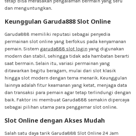
tetap bisa merasakan pengalaman bermain yang seru
dan menguntungkan.
Keunggulan Garuda888 Slot Online
Garuda888 memiliki reputasi sebagai penyedia
permainan slot online yang berfokus pada kenyamanan
pemain. Sistem
garuda888 slot login
yang digunakan
modern dan stabil, sehingga tidak ada hambatan berarti
saat bermain. Selain itu, variasi permainan yang
ditawarkan begitu beragam, mulai dari slot klasik
hingga slot modern dengan tema menarik. Keunggulan
lainnya adalah fitur keamanan yang ketat, menjaga data
dan transaksi para pemain agar tetap terlindungi dengan
baik. Faktor ini membuat Garuda888 semakin dipercaya
sebagai pilihan utama para penggemar slot online.
Slot Online dengan Akses Mudah
Salah satu daya tarik Garuda888 Slot Online 24 Jam