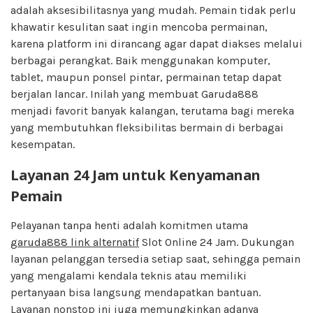
adalah aksesibilitasnya yang mudah. Pemain tidak perlu
khawatir kesulitan saat ingin mencoba permainan,
karena platform ini dirancang agar dapat diakses melalui
berbagai perangkat. Baik menggunakan komputer,
tablet, maupun ponsel pintar, permainan tetap dapat
berjalan lancar. Inilah yang membuat Garuda888
menjadi favorit banyak kalangan, terutama bagi mereka
yang membutuhkan fleksibilitas bermain di berbagai
kesempatan.
Layanan 24 Jam untuk Kenyamanan
Pemain
Pelayanan tanpa henti adalah komitmen utama
garuda888 link alternatif
Slot Online 24 Jam. Dukungan
layanan pelanggan tersedia setiap saat, sehingga pemain
yang mengalami kendala teknis atau memiliki
pertanyaan bisa langsung mendapatkan bantuan.
Layanan nonstop ini juga memungkinkan adanya