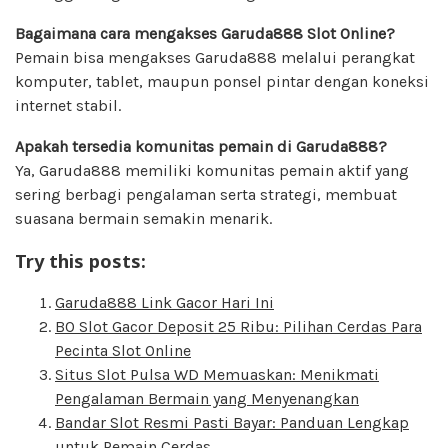
Bagaimana cara mengakses Garuda888 Slot Online?
Pemain bisa mengakses Garuda888 melalui perangkat
komputer, tablet, maupun ponsel pintar dengan koneksi
internet stabil.
Apakah tersedia komunitas pemain di Garuda888?
Ya, Garuda888 memiliki komunitas pemain aktif yang
sering berbagi pengalaman serta strategi, membuat
suasana bermain semakin menarik.
Try this posts:
Garuda888 Link Gacor Hari Ini
BO Slot Gacor Deposit 25 Ribu: Pilihan Cerdas Para
Pecinta Slot Online
Situs Slot Pulsa WD Memuaskan: Menikmati
Pengalaman Bermain yang Menyenangkan
Bandar Slot Resmi Pasti Bayar: Panduan Lengkap
untuk Pemain Cerdas