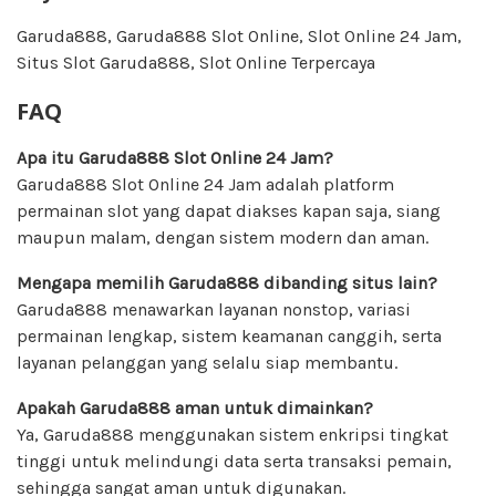
Garuda888, Garuda888 Slot Online, Slot Online 24 Jam,
Situs Slot Garuda888, Slot Online Terpercaya
FAQ
Apa itu Garuda888 Slot Online 24 Jam?
Garuda888 Slot Online 24 Jam adalah platform
permainan slot yang dapat diakses kapan saja, siang
maupun malam, dengan sistem modern dan aman.
Mengapa memilih Garuda888 dibanding situs lain?
Garuda888 menawarkan layanan nonstop, variasi
permainan lengkap, sistem keamanan canggih, serta
layanan pelanggan yang selalu siap membantu.
Apakah Garuda888 aman untuk dimainkan?
Ya, Garuda888 menggunakan sistem enkripsi tingkat
tinggi untuk melindungi data serta transaksi pemain,
sehingga sangat aman untuk digunakan.