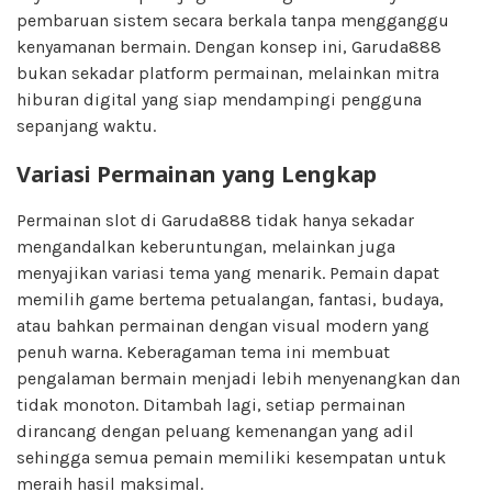
pembaruan sistem secara berkala tanpa mengganggu
kenyamanan bermain. Dengan konsep ini, Garuda888
bukan sekadar platform permainan, melainkan mitra
hiburan digital yang siap mendampingi pengguna
sepanjang waktu.
Variasi Permainan yang Lengkap
Permainan slot di Garuda888 tidak hanya sekadar
mengandalkan keberuntungan, melainkan juga
menyajikan variasi tema yang menarik. Pemain dapat
memilih game bertema petualangan, fantasi, budaya,
atau bahkan permainan dengan visual modern yang
penuh warna. Keberagaman tema ini membuat
pengalaman bermain menjadi lebih menyenangkan dan
tidak monoton. Ditambah lagi, setiap permainan
dirancang dengan peluang kemenangan yang adil
sehingga semua pemain memiliki kesempatan untuk
meraih hasil maksimal.