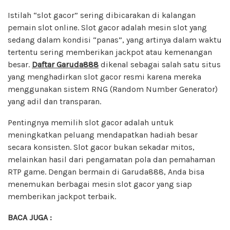
Istilah “slot gacor” sering dibicarakan di kalangan
pemain slot online. Slot gacor adalah mesin slot yang
sedang dalam kondisi “panas”, yang artinya dalam waktu
tertentu sering memberikan jackpot atau kemenangan
besar.
Daftar Garuda888
dikenal sebagai salah satu situs
yang menghadirkan slot gacor resmi karena mereka
menggunakan sistem RNG (Random Number Generator)
yang adil dan transparan.
Pentingnya memilih slot gacor adalah untuk
meningkatkan peluang mendapatkan hadiah besar
secara konsisten. Slot gacor bukan sekadar mitos,
melainkan hasil dari pengamatan pola dan pemahaman
RTP game. Dengan bermain di Garuda888, Anda bisa
menemukan berbagai mesin slot gacor yang siap
memberikan jackpot terbaik.
BACA JUGA :