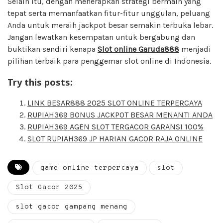
Selain itu, dengan menerapkan strategi bermain yang
tepat serta memanfaatkan fitur-fitur unggulan, peluang
Anda untuk meraih jackpot besar semakin terbuka lebar.
Jangan lewatkan kesempatan untuk bergabung dan
buktikan sendiri kenapa
Slot online Garuda888
menjadi
pilihan terbaik para penggemar slot online di Indonesia.
Try this posts:
LINK BESAR888 2025 SLOT ONLINE TERPERCAYA
RUPIAH369 BONUS JACKPOT BESAR MENANTI ANDA
RUPIAH369 AGEN SLOT TERGACOR GARANSI 100%
SLOT RUPIAH369 JP HARIAN GACOR RAJA ONLINE
game online terpercaya
slot
Slot Gacor 2025
slot gacor gampang menang