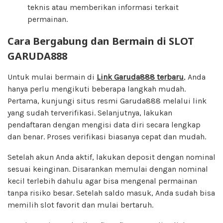
teknis atau memberikan informasi terkait
permainan.
Cara Bergabung dan Bermain di SLOT
GARUDA888
Untuk mulai bermain di
Link Garuda888 terbaru
, Anda
hanya perlu mengikuti beberapa langkah mudah.
Pertama, kunjungi situs resmi Garuda888 melalui link
yang sudah terverifikasi. Selanjutnya, lakukan
pendaftaran dengan mengisi data diri secara lengkap
dan benar. Proses verifikasi biasanya cepat dan mudah.
Setelah akun Anda aktif, lakukan deposit dengan nominal
sesuai keinginan. Disarankan memulai dengan nominal
kecil terlebih dahulu agar bisa mengenal permainan
tanpa risiko besar. Setelah saldo masuk, Anda sudah bisa
memilih slot favorit dan mulai bertaruh.