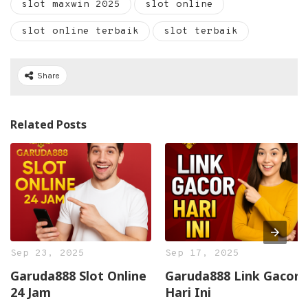
slot maxwin 2025
slot online
slot online terbaik
slot terbaik
Share
Related Posts
Sep 23, 2025
Sep 17, 2025
Garuda888 Slot Online
Garuda888 Link Gacor
24 Jam
Hari Ini