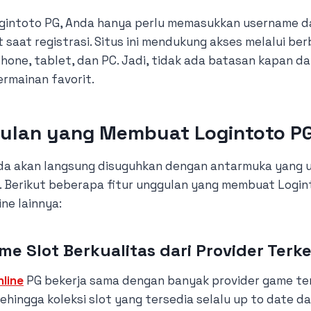
Logintoto PG, Anda hanya perlu memasukkan username 
 saat registrasi. Situs ini mendukung akses melalui be
one, tablet, dan PC. Jadi, tidak ada batasan kapan d
ermainan favorit.
gulan yang Membuat Logintoto P
nda akan langsung disuguhkan dengan antarmuka yang u
. Berikut beberapa fitur unggulan yang membuat Logi
ine lainnya:
ame Slot Berkualitas dari Provider Terk
nline
PG bekerja sama dengan banyak provider game te
sehingga koleksi slot yang tersedia selalu up to date