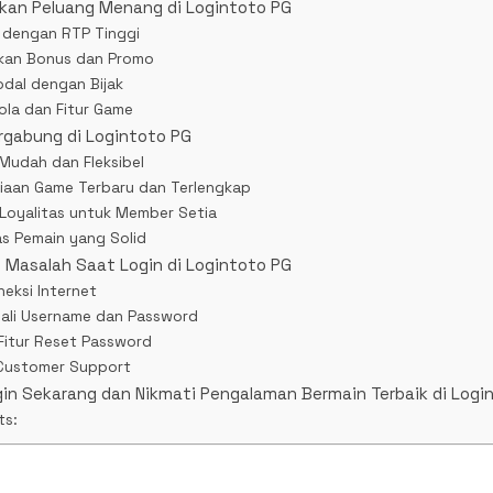
kan Peluang Menang di Logintoto PG
e dengan RTP Tinggi
kan Bonus dan Promo
odal dengan Bijak
Pola dan Fitur Game
gabung di Logintoto PG
 Mudah dan Fleksibel
diaan Game Terbaru dan Terlengkap
 Loyalitas untuk Member Setia
s Pemain yang Solid
 Masalah Saat Login di Logintoto PG
neksi Internet
ali Username dan Password
Fitur Reset Password
 Customer Support
gin Sekarang dan Nikmati Pengalaman Bermain Terbaik di Logi
ts: