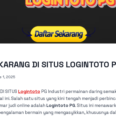
KARANG DI SITUS LOGINTOTO 
e 1, 2025
DI SITUS
Logintoto
PG Industri permainan daring sema
tal ini. Salah satu situs yang kini tengah menjadi perbi
ar judi online adalah
Logintoto PG
. Situs ini menawar
engalaman bermain yang mengasyikkan, khususnya dal