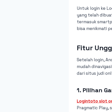
Untuk login ke 
yang telah dibuat
termasuk smartph
bisa menikmati p
Fitur Ung
Setelah login, A
mudah dinavigasi
dari situs judi onl
1. Pilihan G
Logintoto slot o
Pragmatic Play, 