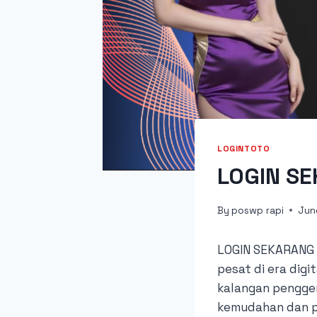
LOGINTOTO
LOGIN SE
By
poswp rapi
Jun
LOGIN SEKARANG 
pesat di era digi
kalangan penggem
kemudahan dan p