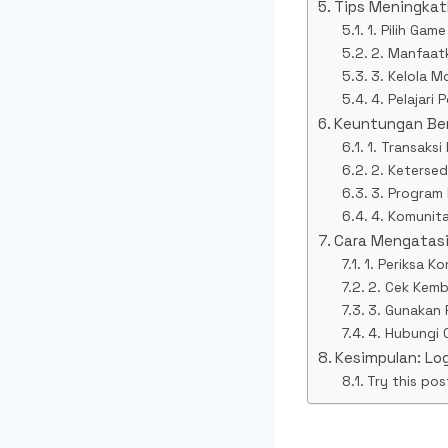
Tips Meningkat
1. Pilih Gam
2. Manfaat
3. Kelola M
4. Pelajari 
Keuntungan Ber
1. Transaksi
2. Keterse
3. Program
4. Komunita
Cara Mengatasi
1. Periksa Ko
2. Cek Kemb
3. Gunakan 
4. Hubungi
Kesimpulan: Lo
Try this pos