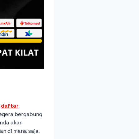
.
daftar
segera bergabung
Anda akan
an di mana saja.