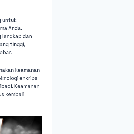
g untuk
ama Anda.
g lengkap dan
ng tinggi,
ebar.
tamakan keamanan
knologi enkripsi
ribadi. Keamanan
us kembali