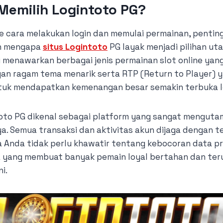
emilih Logintoto PG?
 cara melakukan login dan memulai permainan, pentin
n mengapa
situs Logintoto
PG layak menjadi pilihan ut
ni menawarkan berbagai jenis permainan slot online yan
gan ragam tema menarik serta RTP (Return to Player) ya
tuk mendapatkan kemenangan besar semakin terbuka l
ntoto PG dikenal sebagai platform yang sangat mengu
. Semua transaksi dan aktivitas akun dijaga dengan te
a Anda tidak perlu khawatir tentang kebocoran data p
a yang membuat banyak pemain loyal bertahan dan ter
ni.