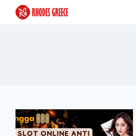
Skip
to
content