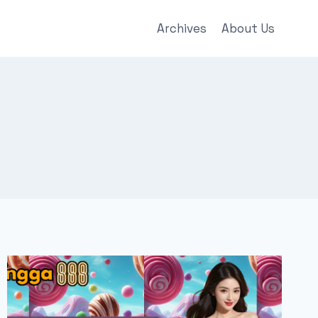
Archives
About Us