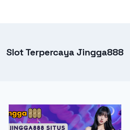
Slot Terpercaya Jingga888