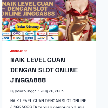
JINGGA888
NAIK LEVEL CUAN
DENGAN SLOT ONLINE
JINGGA888
By
poswp jingga
July 29, 2025
NAIK LEVEL CUAN DENGAN SLOT ONLINE
JINGGA888 Di tengah gempuran dunia