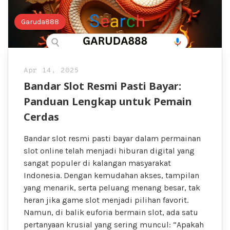
Garuda888
Apr 14, 2025
Bandar Slot Resmi Pasti Bayar:
Panduan Lengkap untuk Pemain
Cerdas
Bandar slot resmi pasti bayar dalam permainan
slot online telah menjadi hiburan digital yang
sangat populer di kalangan masyarakat
Indonesia. Dengan kemudahan akses, tampilan
yang menarik, serta peluang menang besar, tak
heran jika game slot menjadi pilihan favorit.
Namun, di balik euforia bermain slot, ada satu
pertanyaan krusial yang sering muncul: “Apakah