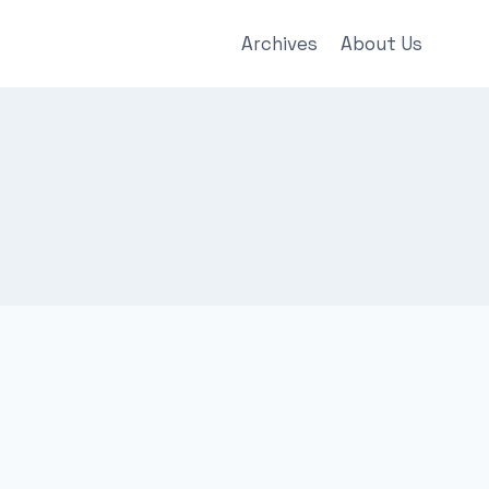
Archives
About Us