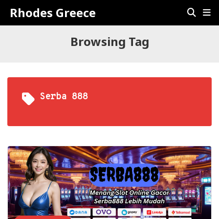
Rhodes Greece
Browsing Tag
Serba 888