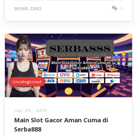
poswp rapi
1
Uncategorized
Jun 29, 2025
Main Slot Gacor Aman Cuma di
Serba888