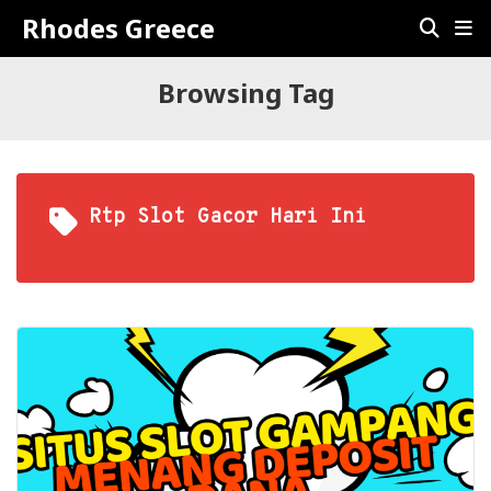
Rhodes Greece
Browsing Tag
Rtp Slot Gacor Hari Ini