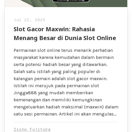
Jul 22, 2025
Slot Gacor Maxwin: Rahasia
Menang Besar di Dunia Slot Online
Permainan slot online terus menarik perhatian
masyarakat karena kemudahan dalam bermain
serta potensi hadiah besar yang ditawarkan.
Salah satu istilah yang paling populer di
kalangan pemain adalah slot gacor maxwin.
Istilah ini merujuk pada permainan slot
Jingga888 yang mudah memberikan
kemenangan dan memiliki kemungkinan
mengeluarkan hadiah maksimal (maxwin) dalam
satu sesi permainan. Artikel ini akan mengulas…
Issho Fujitora