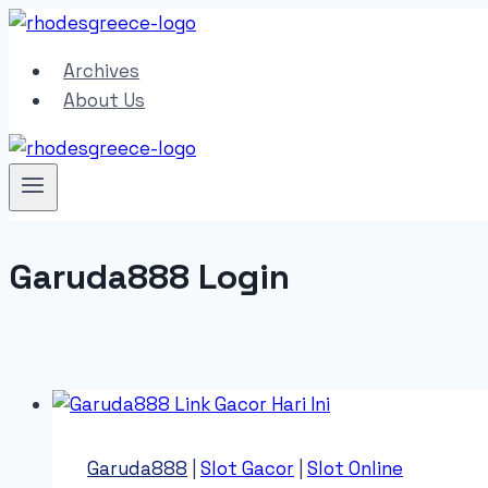
Skip
to
Archives
content
About Us
Garuda888 Login
Garuda888
|
Slot Gacor
|
Slot Online