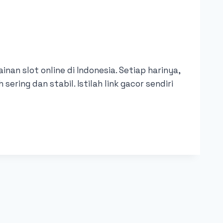
nan slot online di Indonesia. Setiap harinya,
ering dan stabil. Istilah link gacor sendiri