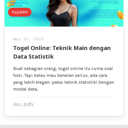
Rapi888
May 09, 2025
Togel Online: Teknik Main dengan
Data Statistik
Buat sebagian orang, togel online itu cuma soal
hoki. Tapi kalau mau beneran serius, ada cara
yang lebih elegan: pakai teknik statistik! Dengan
modal data,
Don Doffy