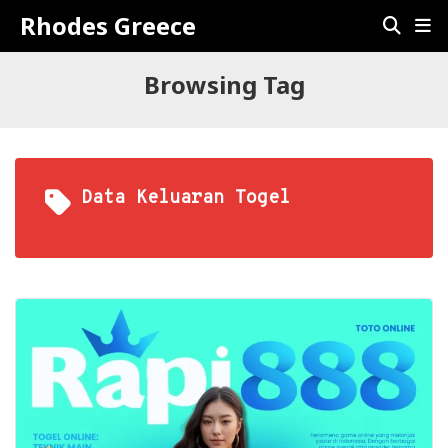
Rhodes Greece
Browsing Tag
Data Keluaran Togel