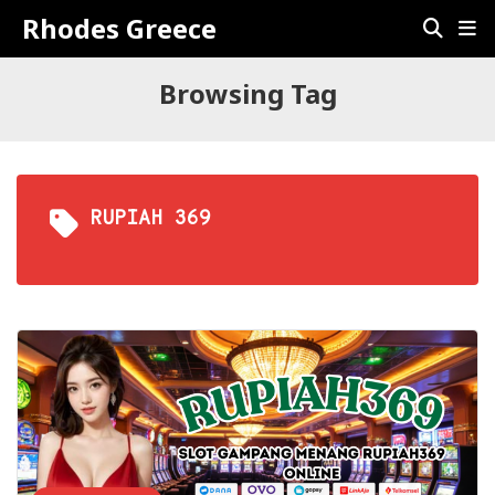
Rhodes Greece
Browsing Tag
RUPIAH 369