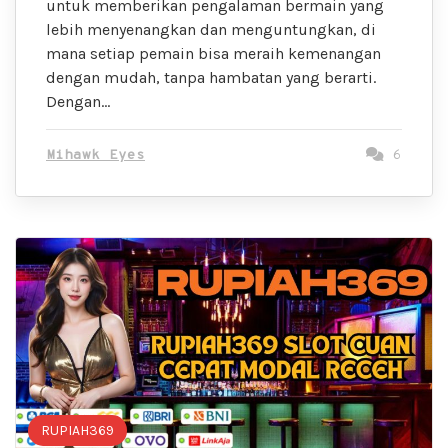
untuk memberikan pengalaman bermain yang
lebih menyenangkan dan menguntungkan, di
mana setiap pemain bisa meraih kemenangan
dengan mudah, tanpa hambatan yang berarti.
Dengan…
Mihawk Eyes
6
RUPIAH369