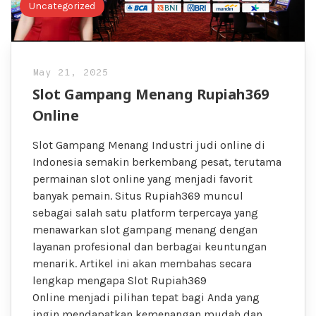
Uncategorized
May 21, 2025
Slot Gampang Menang Rupiah369
Online
Slot Gampang Menang Industri judi online di
Indonesia semakin berkembang pesat, terutama
permainan slot online yang menjadi favorit
banyak pemain. Situs Rupiah369 muncul
sebagai salah satu platform terpercaya yang
menawarkan slot gampang menang dengan
layanan profesional dan berbagai keuntungan
menarik. Artikel ini akan membahas secara
lengkap mengapa Slot Rupiah369
Online menjadi pilihan tepat bagi Anda yang
ingin mendapatkan kemenangan mudah dan…